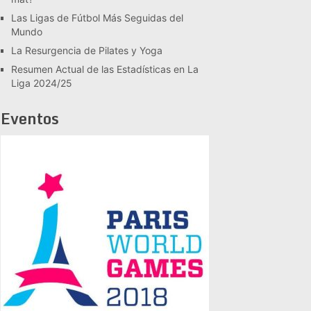
Las Ligas de Fútbol Más Seguidas del
Mundo
La Resurgencia de Pilates y Yoga
Resumen Actual de las Estadísticas en La
Liga 2024/25
Eventos