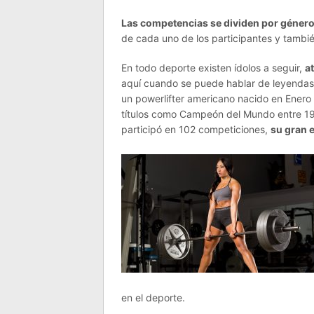
Las competencias se dividen por géner
de cada uno de los participantes y también
En todo deporte existen ídolos a seguir,
a
aquí cuando se puede hablar de leyendas,
un powerlifter americano nacido en Enero 
títulos como Campeón del Mundo entre 19
participó en 102 competiciones,
su gran 
en el deporte.