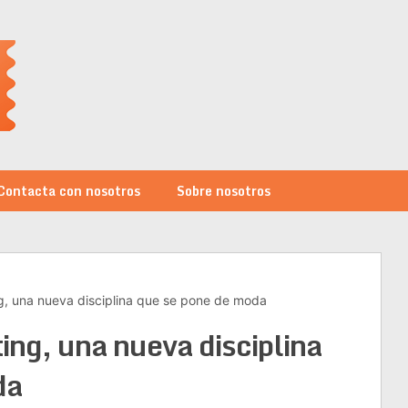
Contacta con nosotros
Sobre nosotros
ng, una nueva disciplina que se pone de moda
ing, una nueva disciplina
da