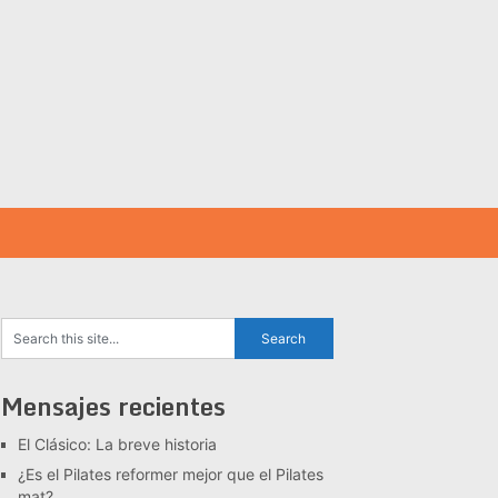
Mensajes recientes
El Clásico: La breve historia
¿Es el Pilates reformer mejor que el Pilates
mat?