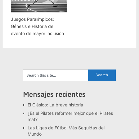
Juegos Paralímpicos:
Génesis e Historia del
evento de mayor inclusión
Mensajes recientes
El Clásico: La breve historia
¿Es el Pilates reformer mejor que el Pilates
mat?
Las Ligas de Fútbol Más Seguidas del
Mundo