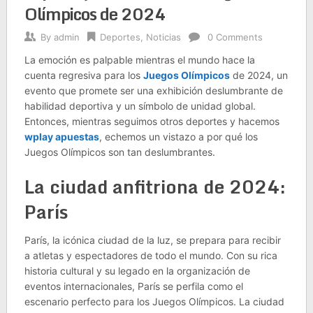
Olímpicos de 2024
By
admin
Deportes
,
Noticias
0 Comments
La emoción es palpable mientras el mundo hace la
cuenta regresiva para los
Juegos Olímpicos
de 2024, un
evento que promete ser una exhibición deslumbrante de
habilidad deportiva y un símbolo de unidad global.
Entonces, mientras seguimos otros deportes y hacemos
wplay apuestas
, echemos un vistazo a por qué los
Juegos Olímpicos son tan deslumbrantes.
La ciudad anfitriona de 2024:
París
París, la icónica ciudad de la luz, se prepara para recibir
a atletas y espectadores de todo el mundo. Con su rica
historia cultural y su legado en la organización de
eventos internacionales, París se perfila como el
escenario perfecto para los Juegos Olímpicos. La ciudad