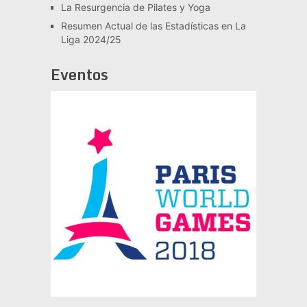
La Resurgencia de Pilates y Yoga
Resumen Actual de las Estadísticas en La
Liga 2024/25
Eventos