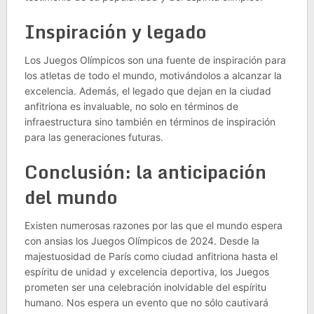
Inspiración y legado
Los Juegos Olímpicos son una fuente de inspiración para
los atletas de todo el mundo, motivándolos a alcanzar la
excelencia. Además, el legado que dejan en la ciudad
anfitriona es invaluable, no solo en términos de
infraestructura sino también en términos de inspiración
para las generaciones futuras.
Conclusión: la anticipación
del mundo
Existen numerosas razones por las que el mundo espera
con ansias los Juegos Olímpicos de 2024. Desde la
majestuosidad de París como ciudad anfitriona hasta el
espíritu de unidad y excelencia deportiva, los Juegos
prometen ser una celebración inolvidable del espíritu
humano. Nos espera un evento que no sólo cautivará