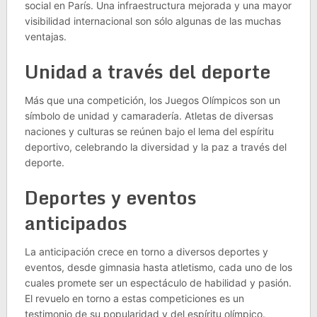
social en París. Una infraestructura mejorada y una mayor
visibilidad internacional son sólo algunas de las muchas
ventajas.
Unidad a través del deporte
Más que una competición, los Juegos Olímpicos son un
símbolo de unidad y camaradería. Atletas de diversas
naciones y culturas se reúnen bajo el lema del espíritu
deportivo, celebrando la diversidad y la paz a través del
deporte.
Deportes y eventos
anticipados
La anticipación crece en torno a diversos deportes y
eventos, desde gimnasia hasta atletismo, cada uno de los
cuales promete ser un espectáculo de habilidad y pasión.
El revuelo en torno a estas competiciones es un
testimonio de su popularidad y del espíritu olímpico.