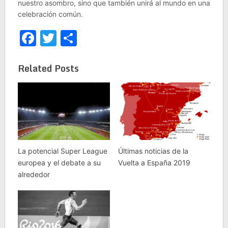
nuestro asombro, sino que también unirá al mundo en una
celebración común.
Facebook
Twitter
Share
Related Posts
La potencial Super League
Últimas noticias de la
europea y el debate a su
Vuelta a España 2019
alrededor