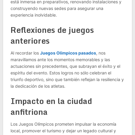
está inmersa en preparativos, renovando instalaciones y
construyendo nuevas sedes para asegurar una
experiencia inolvidable.
Reflexiones de juegos
anteriores
Al recordar los
Juegos Olímpicos pasados
, nos
maravillamos ante los momentos memorables y las
actuaciones sin precedentes, que subrayan el éxito y el
espíritu del evento. Estos logros no sólo celebran el
triunfo deportivo, sino que también reflejan la resiliencia y
la dedicación de los atletas.
Impacto en la ciudad
anfitriona
Los Juegos Olímpicos prometen impulsar la economía
local, promover el turismo y dejar un legado cultural y