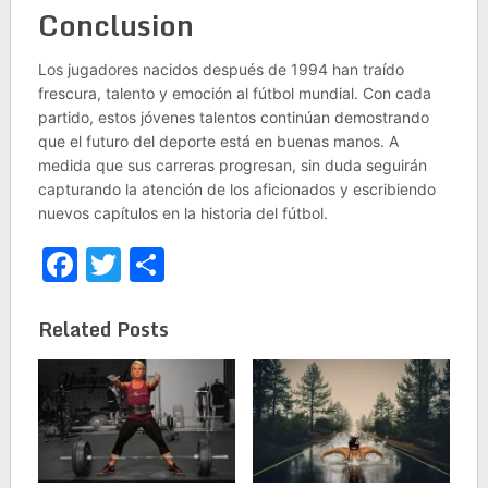
Conclusion
Los jugadores nacidos después de 1994 han traído
frescura, talento y emoción al fútbol mundial. Con cada
partido, estos jóvenes talentos continúan demostrando
que el futuro del deporte está en buenas manos. A
medida que sus carreras progresan, sin duda seguirán
capturando la atención de los aficionados y escribiendo
nuevos capítulos en la historia del fútbol.
Facebook
Twitter
Share
Related Posts