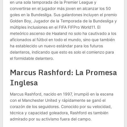
en una sola temporada de la Premier League y
convertirse en el jugador más joven en alcanzar los 50
goles en la Bundesliga. Sus galardones incluyen el premio
Golden Boy, Jugador de la Temporada de la Bundesliga y
múltiples inclusiones en el FIFA FIFPro World11. El
meteórico ascenso de Haaland no solo ha cautivado a los
aficionados al fútbol en todo el mundo, sino que también
ha establecido un nuevo estándar para los futuros
delanteros, indicando que esto es solo el comienzo para
el formidable delantero.
Marcus Rashford: La Promesa
Inglesa
Marcus Rashford, nacido en 1997, irrumpió en la escena
con el Manchester United y rápidamente se ganó el
corazón de los seguidores. Conocido por su velocidad,
técnica y capacidad goleadora, Rashford es también
admirado por su activismo fuera del campo.