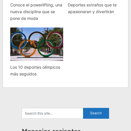
Conoce el powerlifting, una
Deportes extraños que te
nueva disciplina que se
apasionaran y divertirán
pone de moda
Los 10 deportes olímpicos
más seguidos