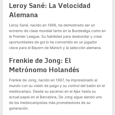
Leroy Sané: La Velocidad
Alemana
Leroy Sané, nacido en 1996, ha demostrado ser un
extremo de clase mundial tanto en la Bundesliga como en
la Premier League. Su habilidad para desbordar y crear
oportunidades de gol lo ha convertido en un jugador
clave para el Bayern de Múnich y la selección alemana.
Frenkie de Jong: El
Metrónomo Holandés
Frenkie de Jong, nacido en 1997, ha impresionado al
mundo con su visión de juego y su control del balón en el
mediocampo. Desde su ascenso en el Ajax hasta su
actual papel en el Barcelona, De Jong sigue siendo uno
de los mediocampistas más prometedores de su
generación.