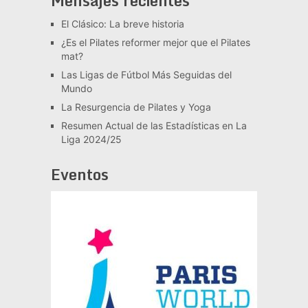
Mensajes recientes
El Clásico: La breve historia
¿Es el Pilates reformer mejor que el Pilates
mat?
Las Ligas de Fútbol Más Seguidas del
Mundo
La Resurgencia de Pilates y Yoga
Resumen Actual de las Estadísticas en La
Liga 2024/25
Eventos