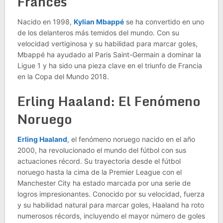
Francés
Nacido en 1998,
Kylian Mbappé
se ha convertido en uno
de los delanteros más temidos del mundo. Con su
velocidad vertiginosa y su habilidad para marcar goles,
Mbappé ha ayudado al Paris Saint-Germain a dominar la
Ligue 1 y ha sido una pieza clave en el triunfo de Francia
en la Copa del Mundo 2018.
Erling Haaland: El Fenómeno
Noruego
Erling Haaland
, el fenómeno noruego nacido en el año
2000, ha revolucionado el mundo del fútbol con sus
actuaciones récord. Su trayectoria desde el fútbol
noruego hasta la cima de la Premier League con el
Manchester City ha estado marcada por una serie de
logros impresionantes. Conocido por su velocidad, fuerza
y su habilidad natural para marcar goles, Haaland ha roto
numerosos récords, incluyendo el mayor número de goles