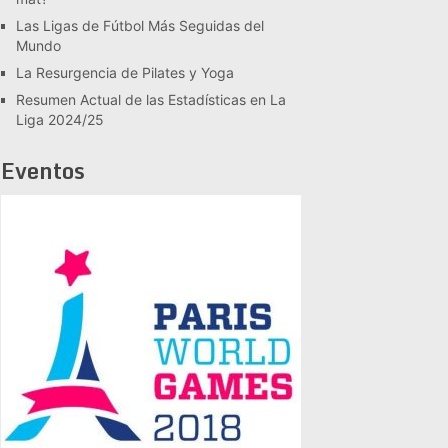
Las Ligas de Fútbol Más Seguidas del
Mundo
La Resurgencia de Pilates y Yoga
Resumen Actual de las Estadísticas en La
Liga 2024/25
Eventos