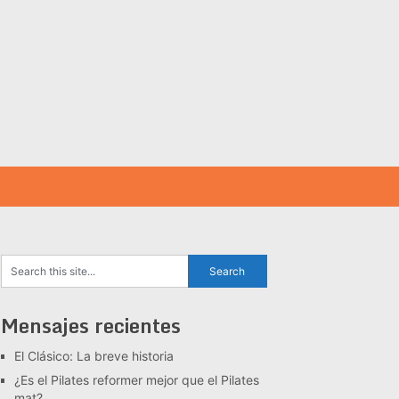
Mensajes recientes
El Clásico: La breve historia
¿Es el Pilates reformer mejor que el Pilates
mat?