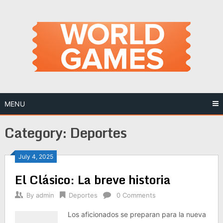
Skip
to
content
MENU
Category:
Deportes
Posts
July 4, 2025
El Clásico: La breve historia
navigation
By
admin
Deportes
0 Comments
Los aficionados se preparan para la nueva