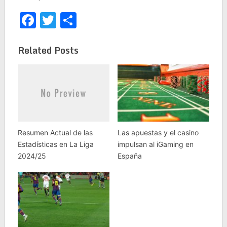
Facebook
Twitter
Share
Related Posts
Resumen Actual de las
Las apuestas y el casino
Estadísticas en La Liga
impulsan al iGaming en
2024/25
España