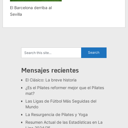
El Barcelona derriba al
Sevilla
Mensajes recientes
El Clásico: La breve historia
¿Es el Pilates reformer mejor que el Pilates
mat?
Las Ligas de Fútbol Más Seguidas del
Mundo
La Resurgencia de Pilates y Yoga
Resumen Actual de las Estadísticas en La
Liga 2024/25