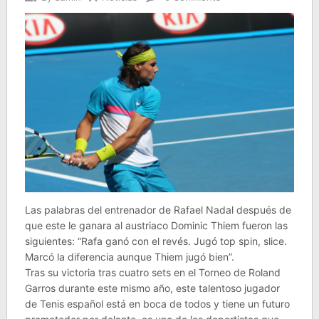
Las palabras del entrenador de Rafael Nadal después de
que este le ganara al austriaco Dominic Thiem fueron las
siguientes: “Rafa ganó con el revés. Jugó top spin, slice.
Marcó la diferencia aunque Thiem jugó bien”.
Tras su victoria tras cuatro sets en el Torneo de Roland
Garros durante este mismo año, este talentoso jugador
de Tenis español está en boca de todos y tiene un futuro