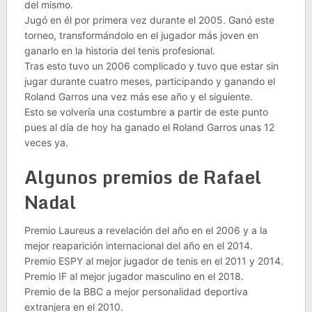
del mismo.
Jugó en él por primera vez durante el 2005. Ganó este
torneo, transformándolo en el jugador más joven en
ganarlo en la historia del tenis profesional.
Tras esto tuvo un 2006 complicado y tuvo que estar sin
jugar durante cuatro meses, participando y ganando el
Roland Garros una vez más ese año y el siguiente.
Esto se volvería una costumbre a partir de este punto
pues al día de hoy ha ganado el Roland Garros unas 12
veces ya.
Algunos premios de Rafael
Nadal
Premio Laureus a revelación del año en el 2006 y a la
mejor reaparición internacional del año en el 2014.
Premio ESPY al mejor jugador de tenis en el 2011 y 2014.
Premio IF al mejor jugador masculino en el 2018.
Premio de la BBC a mejor personalidad deportiva
extranjera en el 2010.