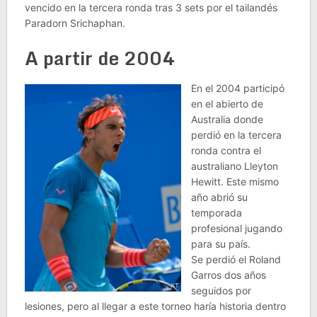
vencido en la tercera ronda tras 3 sets por el tailandés
Paradorn Srichaphan.
A partir de 2004
En el 2004 participó
en el abierto de
Australia donde
perdió en la tercera
ronda contra el
australiano Lleyton
Hewitt. Este mismo
año abrió su
temporada
profesional jugando
para su país.
Se perdió el Roland
Garros dos años
seguidos por
lesiones, pero al llegar a este torneo haría historia dentro