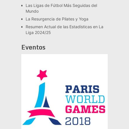
Las Ligas de Fútbol Más Seguidas del
Mundo
La Resurgencia de Pilates y Yoga
Resumen Actual de las Estadísticas en La
Liga 2024/25
Eventos