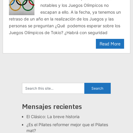
notables y los Juegos Olímpicos no
escapan a ello. A la fecha, ya tenemos un
retraso de un año en la realización de los Juegos y las
personas se preguntan ¿Qué podemos esperar sobre los
Juegos Olímpicos de Tokio? ¿Habrá con seguridad
Read More
Mensajes recientes
El Clásico: La breve historia
¿Es el Pilates reformer mejor que el Pilates
mat?