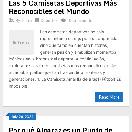
Las 5 Camisetas Deportivas Más
Reconocibles del Mundo
By
admin
Deportes
0 Comments
Las camisetas deportivas no solo
representan a un equipo o un deportista,
sino que también cuentan historias,
generan pasión y simbolizan momentos
icónicos en la historia del deporte. A continuación,
exploramos las cinco camisetas más reconocibles a nivel
mundial, aquellas que han trascendido fronteras y
generaciones. 1. La Camiseta Amarilla de Brasil (Fútbol) Es
imposible
Read More
July 29, 2024
Por qué Alcaraz es un Punto de