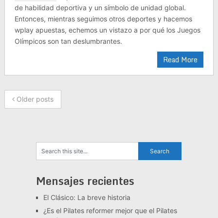
de habilidad deportiva y un símbolo de unidad global.
Entonces, mientras seguimos otros deportes y hacemos
wplay apuestas, echemos un vistazo a por qué los Juegos
Olímpicos son tan deslumbrantes.
Read More
Older posts
Mensajes recientes
El Clásico: La breve historia
¿Es el Pilates reformer mejor que el Pilates