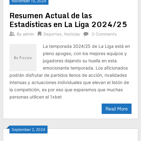
November 15, 2024
Resumen Actual de las
Estadísticas en La Liga 2024/25
By
admin
Deportes
,
Noticias
0 Comments
La temporada 2024/25 de La Liga está en
pleno apogeo, con los mejores equipos y
jugadores dejando su huella en esta
emocionante temporada. Los aficionados
podrán disfrutar de partidos llenos de acción, rivalidades
intensas y actuaciones individuales que elevan el listón de
la competición, es por eso que esperamos que muchas
personas utilicen el 1xbet
Read More
September 2, 2024