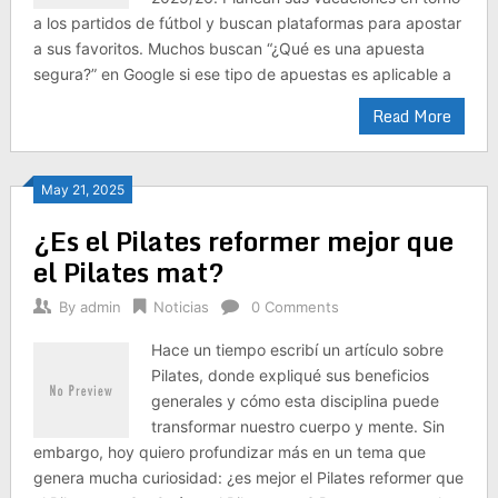
a los partidos de fútbol y buscan plataformas para apostar
a sus favoritos. Muchos buscan “¿Qué es una apuesta
segura?” en Google si ese tipo de apuestas es aplicable a
Read More
May 21, 2025
¿Es el Pilates reformer mejor que
el Pilates mat?
By
admin
Noticias
0 Comments
Hace un tiempo escribí un artículo sobre
Pilates, donde expliqué sus beneficios
generales y cómo esta disciplina puede
transformar nuestro cuerpo y mente. Sin
embargo, hoy quiero profundizar más en un tema que
genera mucha curiosidad: ¿es mejor el Pilates reformer que