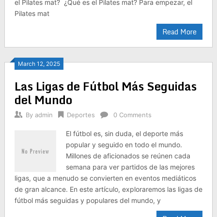
el Pilates mat? ¿Qué es el Pilates mat? Para empezar, el
Pilates mat
Read More
March 12, 2025
Las Ligas de Fútbol Más Seguidas
del Mundo
By
admin
Deportes
0 Comments
El fútbol es, sin duda, el deporte más
popular y seguido en todo el mundo.
Millones de aficionados se reúnen cada
semana para ver partidos de las mejores
ligas, que a menudo se convierten en eventos mediáticos
de gran alcance. En este artículo, exploraremos las ligas de
fútbol más seguidas y populares del mundo, y