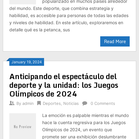
popularizado en muchos países alrededor
del mundo. Este deporte, que combina estrategia y
habilidad, es accesible para personas de todas las edades
y niveles de habilidad. En este artículo, exploraremos en
detalle qué es la petanca, sus
Read More
January 19, 2024
Anticipando el espectáculo del
deporte y la unidad: los Juegos
Olímpicos de 2024
By
admin
Deportes
,
Noticias
0 Comments
La emoción es palpable mientras el mundo
hace la cuenta regresiva para los Juegos
Olímpicos de 2024, un evento que
promete ser una exhibición deslumbrante