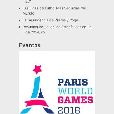
mat?
Las Ligas de Fútbol Más Seguidas del
Mundo
La Resurgencia de Pilates y Yoga
Resumen Actual de las Estadísticas en La
Liga 2024/25
Eventos