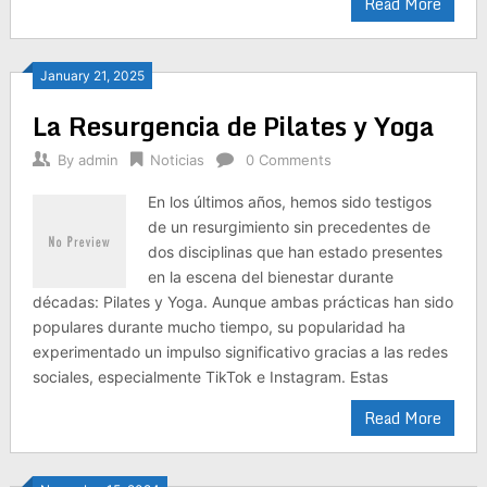
Read More
January 21, 2025
La Resurgencia de Pilates y Yoga
By
admin
Noticias
0 Comments
En los últimos años, hemos sido testigos
de un resurgimiento sin precedentes de
dos disciplinas que han estado presentes
en la escena del bienestar durante
décadas: Pilates y Yoga. Aunque ambas prácticas han sido
populares durante mucho tiempo, su popularidad ha
experimentado un impulso significativo gracias a las redes
sociales, especialmente TikTok e Instagram. Estas
Read More